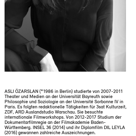
ASLI ÖZARSLAN (*1986 in Berlin) studierte von 2007-2011
Theater und Medien an der Universität Bayreuth sowie
Philosophie und Soziologie an der Université Sorbonne IV in
Paris. Es folgten redaktionelle Tätigkeiten für 3sat Kulturzeit,
ZDF, ARD Auslandstudio Warschau. Sie besuchte
internationale Filmworkshops. Von 2012-2017 Studium der
Dokumentarfilmregie an der Filmakademie Baden-
Württemberg. INSEL 36 (2014) und ihr Diplomfilm DIL LEYLA
(2016) gewannen zahlreiche Auszeichnungen.