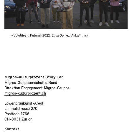
«Volatiles», Futura! (2022, Elisa Gomez, AkkaFilms)
Migros-Kulturprozent Story Lab
Migros-Genossenschafts-Bund
Direktion Engagement Migros-Gruppe
migros-kulturprozent.ch
Löwenbräukunst-Areal
Limmatstrasse 270
Postfach 1766
CH-8031 Zürich
Kontakt