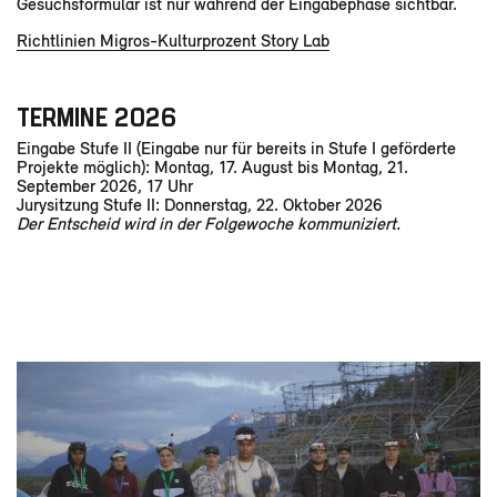
Gesuchsformular ist nur während der Eingabephase sichtbar.
Richtlinien Migros-Kulturprozent Story Lab
TERMINE 2026
Eingabe Stufe II (Eingabe nur für bereits in Stufe I geförderte
Projekte möglich): Montag, 17. August bis Montag, 21.
September 2026, 17 Uhr
Jurysitzung Stufe II: Donnerstag, 22. Oktober 2026
Der Entscheid wird in der Folgewoche kommuniziert.