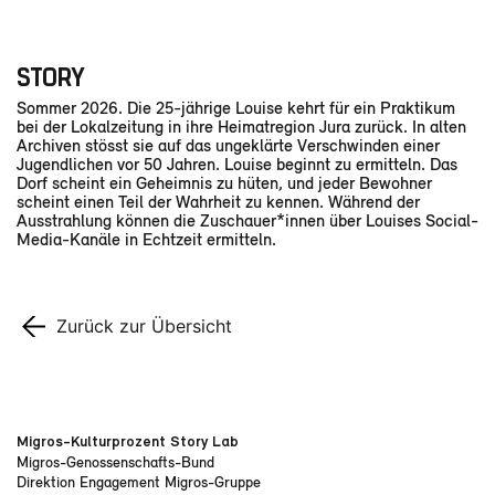
STORY
Sommer 2026. Die 25-jährige Louise kehrt für ein Praktikum
bei der Lokalzeitung in ihre Heimatregion Jura zurück. In alten
Archiven stösst sie auf das ungeklärte Verschwinden einer
Jugendlichen vor 50 Jahren. Louise beginnt zu ermitteln. Das
Dorf scheint ein Geheimnis zu hüten, und jeder Bewohner
scheint einen Teil der Wahrheit zu kennen. Während der
Ausstrahlung können die Zuschauer*innen über Louises Social-
Media-Kanäle in Echtzeit ermitteln.
Zurück zur Übersicht
Migros-Kulturprozent Story Lab
Migros-Genossenschafts-Bund
Direktion Engagement Migros-Gruppe