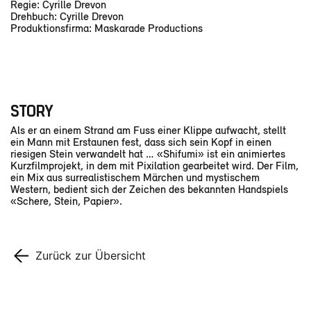
Regie: Cyrille Drevon
Drehbuch: Cyrille Drevon
Produktionsfirma: Maskarade Productions
STORY
Als er an einem Strand am Fuss einer Klippe aufwacht, stellt
ein Mann mit Erstaunen fest, dass sich sein Kopf in einen
riesigen Stein verwandelt hat … «Shifumi» ist ein animiertes
Kurzfilmprojekt, in dem mit Pixilation gearbeitet wird. Der Film,
ein Mix aus surrealistischem Märchen und mystischem
Western, bedient sich der Zeichen des bekannten Handspiels
«Schere, Stein, Papier».
Zurück zur Übersicht